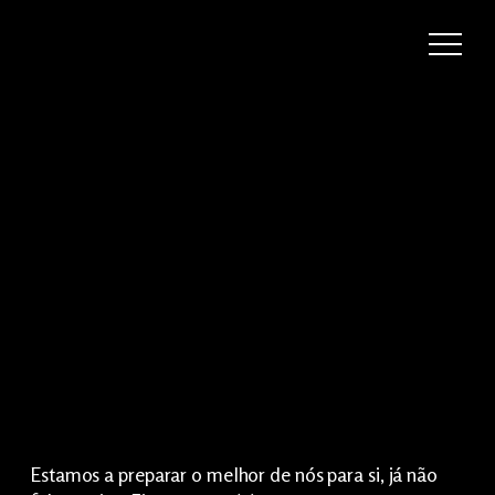
Estamos a preparar o melhor de nós para si, já não